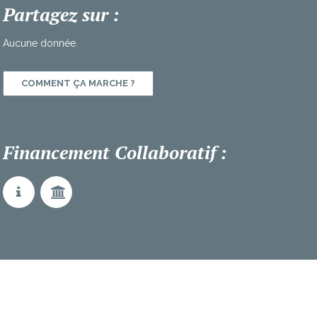
Partagez sur :
Aucune donnée.
COMMENT ÇA MARCHE ?
Financement Collaboratif :