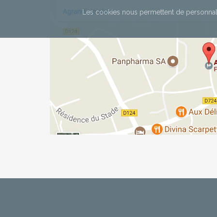
Les cookies nous permettent de personnali