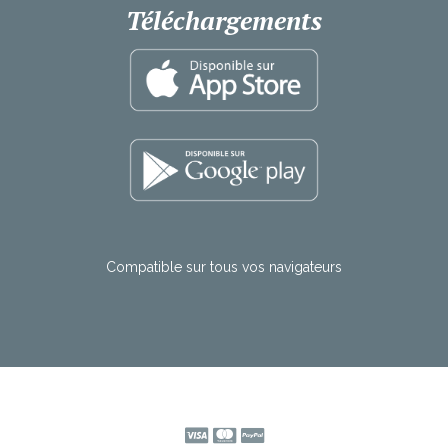
Téléchargements
Compatible
sur
tous
vos
navigateurs