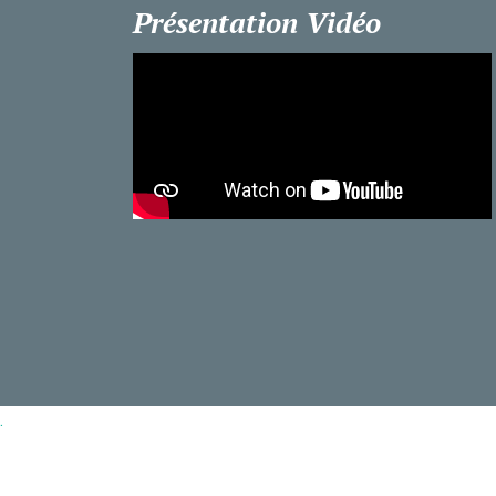
Présentation Vidéo
.