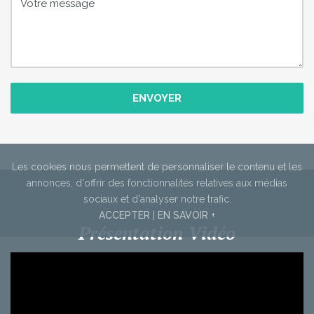
ENVOYER
Les cookies nous permettent de personnaliser le contenu et les
annonces,
d'offrir des fonctionnalités relatives aux médias
sociaux et d'analyser notre trafic.
ACCEPTER
|
EN SAVOIR +
Présentation Vidéo