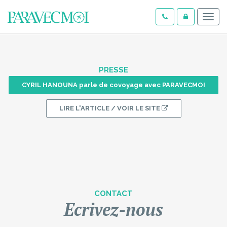
Menu
PRESSE
CYRIL HANOUNA parle de covoyage avec PARAVECMOI
LIRE L'ARTICLE / VOIR LE SITE
CONTACT
Ecrivez-nous