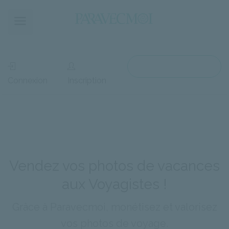
Accès Voyagiste
Connexion
Inscription
Vendez vos photos de vacances
aux Voyagistes !
Grâce à Paravecmoi, monétisez et valorisez
vos photos de voyage.