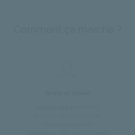
Comment ça marche ?
Simple et Gratuit
Inscrivez-vous
gratuitement.
Créez des albums de voyage.
Déposez-y vos photos.
Sélectionnez celles à ne pas vendre.