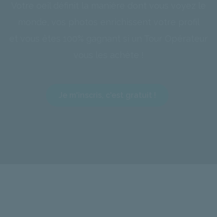
Votre oeil définit la manière dont vous voyez le
monde, vos photos enrichissent votre profil
et vous êtes 100% gagnant si un Tour Opérateur
vous les achète !
Je m'inscris, c'est gratuit !