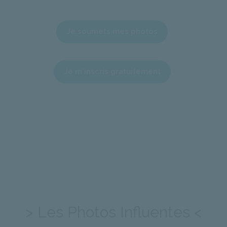
Je soumets mes photos
Je m'inscris gratuitement
> Les Photos Influentes <