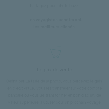
Partagez pour faire le buzz.
Les voyagistes achèteront
les meilleurs clichés.
Le prix de vente
Définit par La taille de la photo, vous percevez le gain*
en crédit virtuel. Vous les transférer sur votre compte
bancaire ou vous les transformer en bon d'achat, de
valeur supérieure, à utiliser pour un prochain voyage.