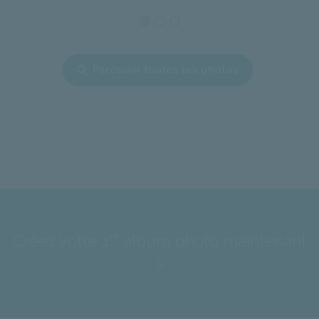
Parcourir toutes les photos
er
Créez votre 1
album photo maintenant