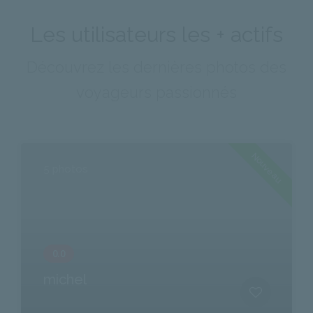
Les utilisateurs les + actifs
Découvrez les dernières photos des
voyageurs passionnés
Nouveau
5 photos
michel