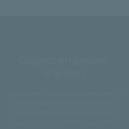
Gagnez en pouvoir
d'achat !
*
Non seulement vous avez une sauvegarde
de
vos photos sur votre compte de voyageur...
Mais vous afficher aussi votre manière de
voyager (prise de vue, intérêt, angle, détails...)