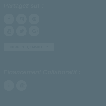
Partagez sur :
COMMENT ÇA MARCHE ?
Financement Collaboratif :