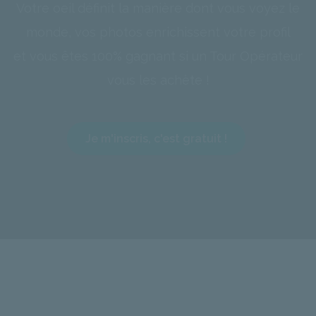
Votre oeil définit la manière dont vous voyez le
monde, vos photos enrichissent votre profil
et vous êtes 100% gagnant si un Tour Opérateur
vous les achète !
Je m'inscris, c'est gratuit !