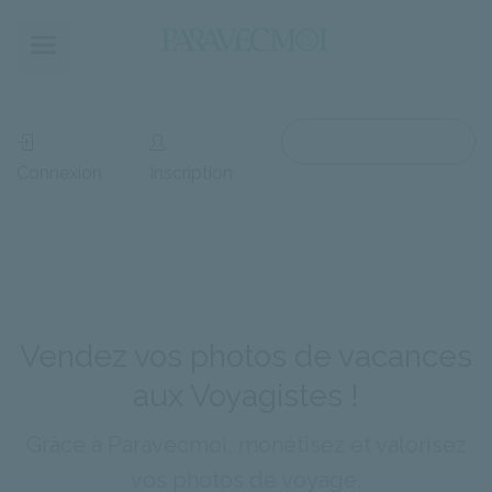
Accès Voyagiste
Connexion
Inscription
Vendez vos photos de vacances
aux Voyagistes !
Grâce à Paravecmoi, monétisez et valorisez
vos photos de voyage.