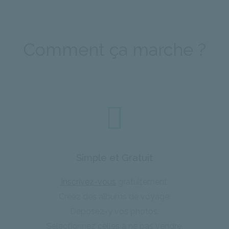
Comment ça marche ?
Simple et Gratuit
Inscrivez-vous
gratuitement.
Créez des albums de voyage.
Déposez-y vos photos.
Sélectionnez celles à ne pas vendre.