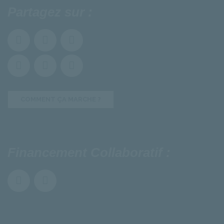
Partagez sur :
COMMENT ÇA MARCHE ?
Financement Collaboratif :