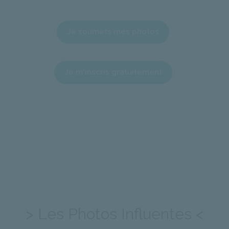
Je soumets mes photos
Je m'inscris gratuitement
> Les Photos Influentes <