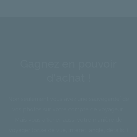
Gagnez en pouvoir
d'achat !
*
Non seulement vous avez une sauvegarde
de
vos photos sur votre compte de voyageur...
Mais vous afficher aussi votre manière de
voyager (prise de vue, intérêt, angle, détails...)