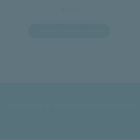
Parcourir toutes les photos
er
Créez votre 1
album photo maintenant