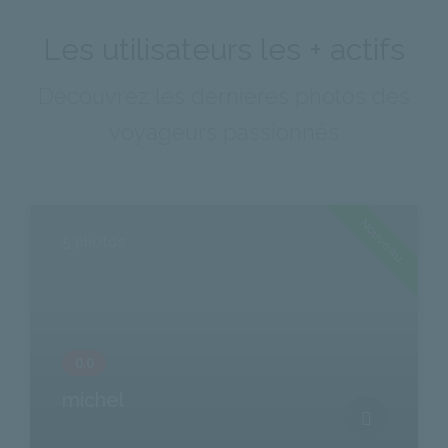
Les utilisateurs les + actifs
Découvrez les dernières photos des
voyageurs passionnés
Nouveau
5 photos
michel