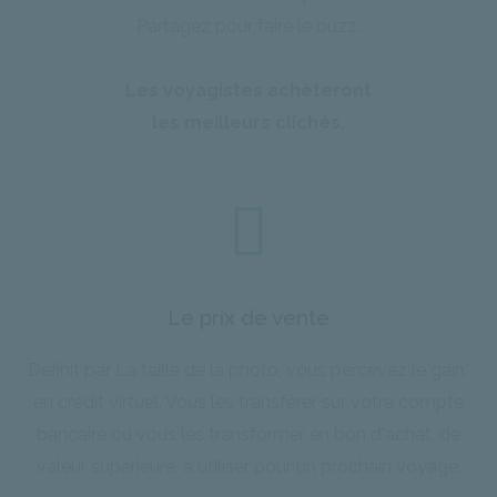
Partagez pour faire le buzz.
Les voyagistes achèteront
les meilleurs clichés.
Le prix de vente
Définit par La taille de la photo, vous percevez le gain*
en crédit virtuel. Vous les transférer sur votre compte
bancaire ou vous les transformer en bon d'achat, de
valeur supérieure, à utiliser pour un prochain voyage.