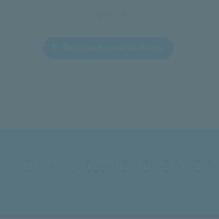
Parcourir toutes les photos
er
Créez votre 1
album photo maintenant