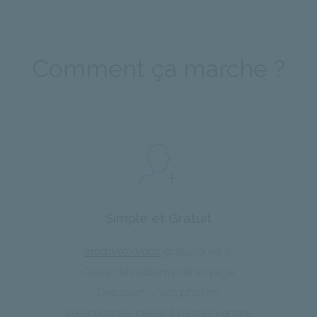
Comment ça marche ?
Simple et Gratuit
Inscrivez-vous
gratuitement.
Créez des albums de voyage.
Déposez-y vos photos.
Sélectionnez celles à ne pas vendre.