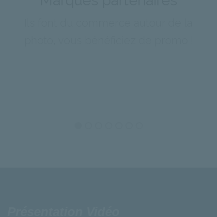
Marques partenaires
Ils font du commerce autour de la
photo, vous bénéficiez de promo !
Présentation Vidéo