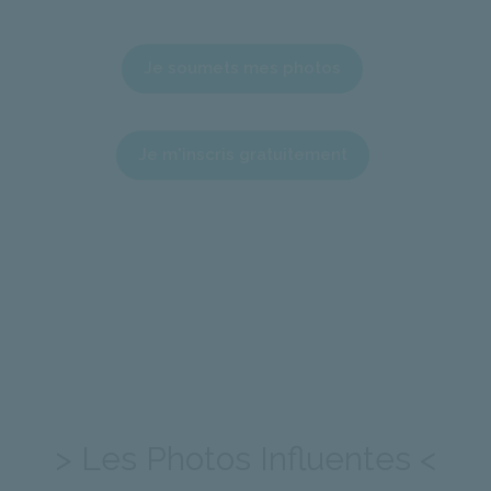
Je soumets mes photos
Je m'inscris gratuitement
> Les Photos Influentes <