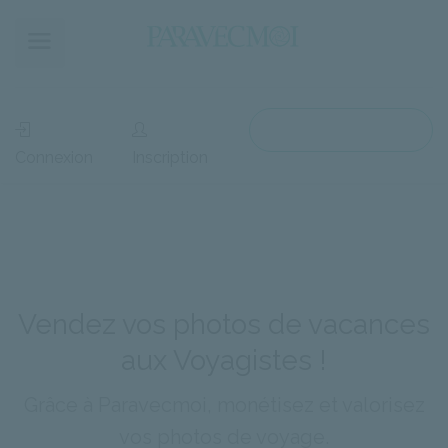
Accès Voyagiste
Connexion
Inscription
Vendez vos photos de vacances
aux Voyagistes !
Grâce à Paravecmoi, monétisez et valorisez
vos photos de voyage.