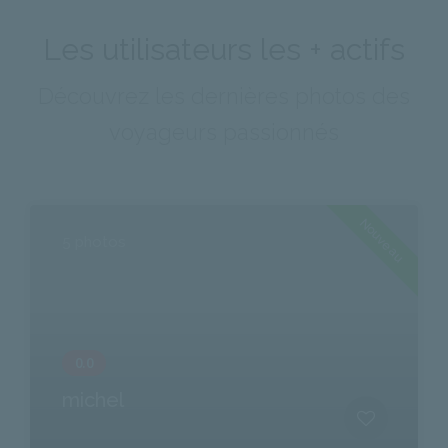
Les utilisateurs les + actifs
Découvrez les dernières photos des
voyageurs passionnés
Nouveau
5 photos
michel