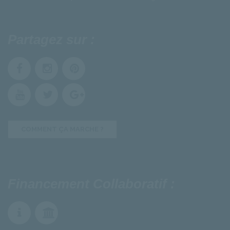
Partagez sur :
COMMENT ÇA MARCHE ?
Financement Collaboratif :