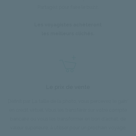
Partagez pour faire le buzz.
Les voyagistes achèteront
les meilleurs clichés.
Le prix de vente
Définit par La taille de la photo, vous percevez le gain*
en crédit virtuel. Vous les transférer sur votre compte
bancaire ou vous les transformer en bon d'achat, de
valeur supérieure, à utiliser pour un prochain voyage.