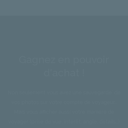
Gagnez en pouvoir
d'achat !
*
Non seulement vous avez une sauvegarde
de
vos photos sur votre compte de voyageur...
Mais vous afficher aussi votre manière de
voyager (prise de vue, intérêt, angle, détails...)