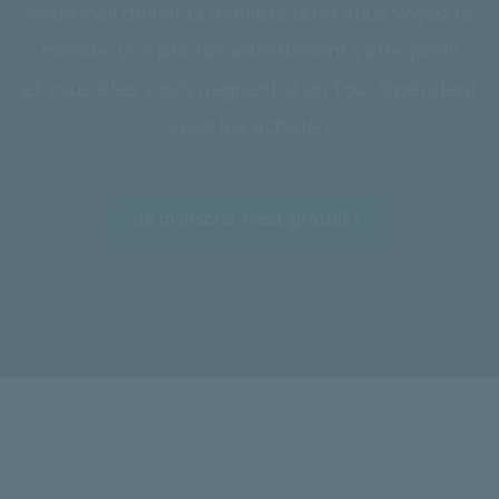
Votre oeil définit la manière dont vous voyez le
monde, vos photos enrichissent votre profil
et vous êtes 100% gagnant si un Tour Opérateur
vous les achète !
Je m'inscris, c'est gratuit !