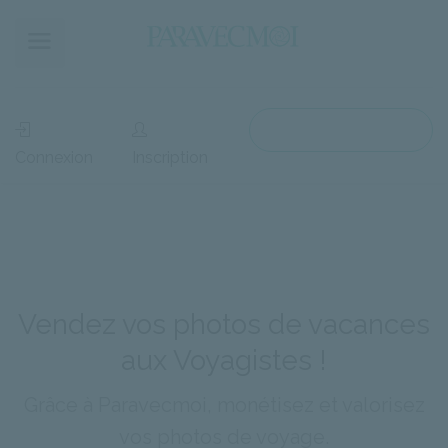
Accès Voyagiste
Connexion
Inscription
Vendez vos photos de vacances
aux Voyagistes !
Grâce à Paravecmoi, monétisez et valorisez
vos photos de voyage.