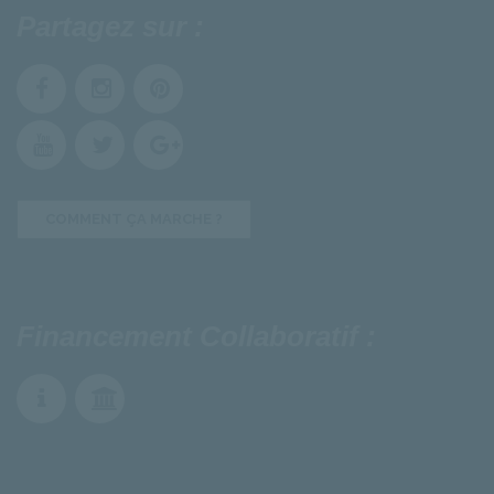
Partagez sur :
COMMENT ÇA MARCHE ?
Financement Collaboratif :