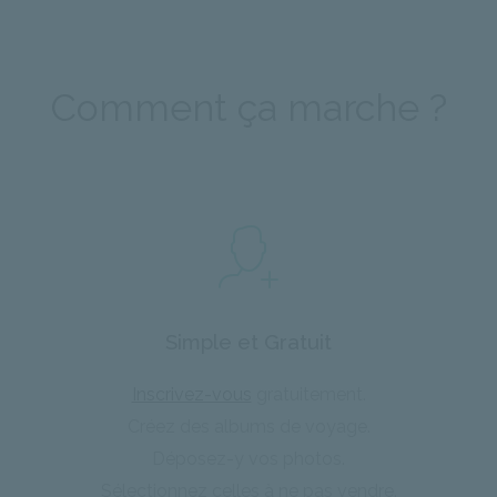
Comment ça marche ?
Simple et Gratuit
Inscrivez-vous
gratuitement.
Créez des albums de voyage.
Déposez-y vos photos.
Sélectionnez celles à ne pas vendre.