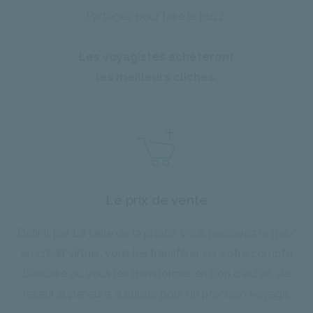
Partagez pour faire le buzz.
Les voyagistes achèteront
les meilleurs clichés.
Le prix de vente
Définit par La taille de la photo, vous percevez le gain*
en crédit virtuel. Vous les transférer sur votre compte
bancaire ou vous les transformer en bon d'achat, de
valeur supérieure, à utiliser pour un prochain voyage.