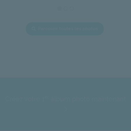
Parcourir toutes les photos
er
Créez votre 1
album photo maintenant