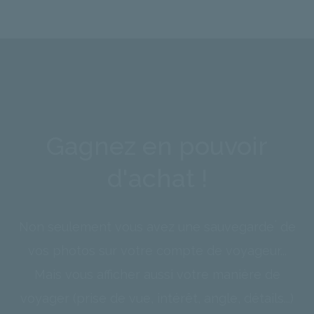
Gagnez en pouvoir
d'achat !
*
Non seulement vous avez une sauvegarde
de
vos photos sur votre compte de voyageur...
Mais vous afficher aussi votre manière de
voyager (prise de vue, intérêt, angle, détails...)