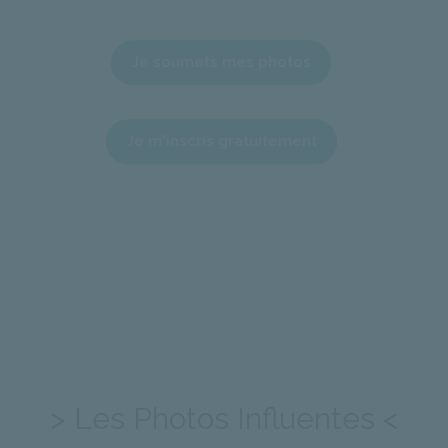
Je soumets mes photos
Je m'inscris gratuitement
> Les Photos Influentes <