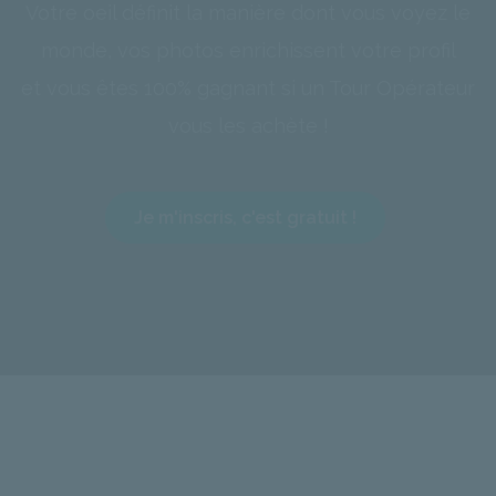
Votre oeil définit la manière dont vous voyez le
monde, vos photos enrichissent votre profil
et vous êtes 100% gagnant si un Tour Opérateur
vous les achète !
Je m'inscris, c'est gratuit !