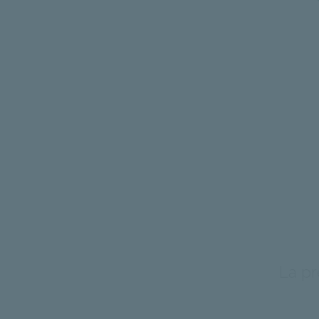
La pr