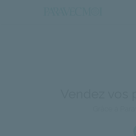
Vendez vos p
Grâce à Para