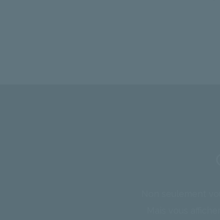
Non seulement vo
Mais vous afficher